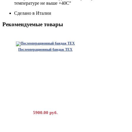
температуре не выше +40C°
Сделано в Италии
Рекомендуемые товары
Послеоперационный бандаж TEX
5900.00 руб.