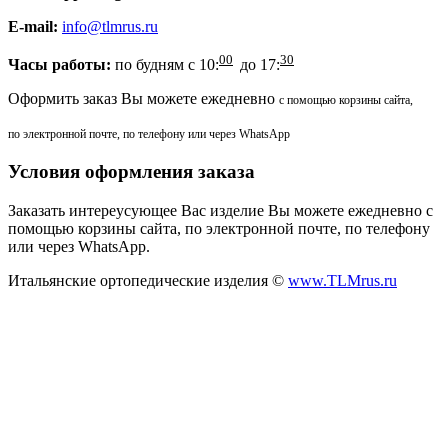
E-mail:
info@tlmrus.ru
00
30
Часы работы:
по будням с 10:
до 17:
Оформить заказ Вы можете ежедневно
с помощью корзины сайта,
по электронной почте, по телефону или через WhatsApp
Условия оформления заказа
Заказать интереусующее Вас изделие Вы можете ежедневно с
помощью корзины сайта, по электронной почте, по телефону
или через WhatsApp.
Итальянские ортопедические изделия ©
www.TLMrus.ru