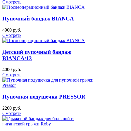
Смотреть
Пупочный бандаж BIANCA
4900 руб.
Смотреть
Детский пупочный бандаж
BIANCA/13
4000 руб.
Смотреть
Пупочная подушечка PRESSOR
2200 руб.
Смотреть