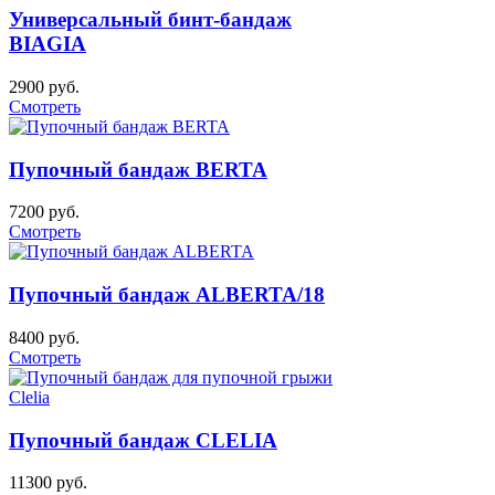
Универсальный бинт-бандаж
BIAGIA
2900 руб.
Смотреть
Пупочный бандаж BERTA
7200 руб.
Смотреть
Пупочный бандаж ALBERTA/18
8400 руб.
Смотреть
Пупочный бандаж CLELIA
11300 руб.