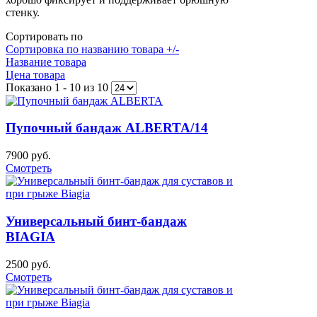
стенку.
Сортировать по
Сортировка по названию товара +/-
Название товара
Цена товара
Показано 1 - 10 из 10
Пупочный бандаж ALBERTA/14
7900 руб.
Смотреть
Универсальный бинт-бандаж
BIAGIA
2500 руб.
Смотреть