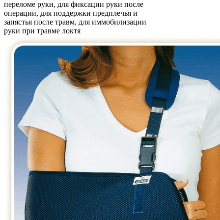
переломе руки, для фиксации руки после
операции, для поддержки предплечья и
запястья после травм, для иммобилизации
руки при травме локтя