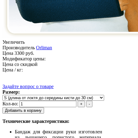
Увеличить
Производитель
Orliman
Цена
3300 руб.
Модификатор цены:
Цена со скидкой
Цена / кг:
Задайте вопрос о товаре
Размер:
Кол-во:
Технические характеристики:
Бандаж для фиксации руки изготовлен
из дышащего пористого материала.