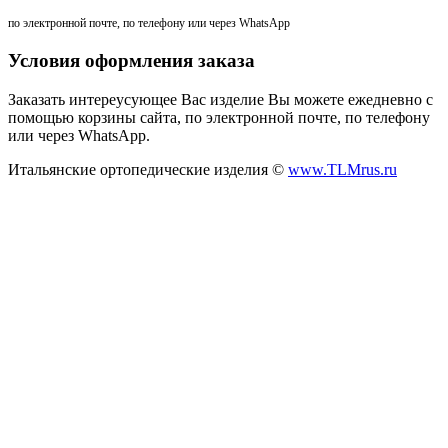
по электронной почте, по телефону или через WhatsApp
Условия оформления заказа
Заказать интереусующее Вас изделие Вы можете ежедневно с
помощью корзины сайта, по электронной почте, по телефону
или через WhatsApp.
Итальянские ортопедические изделия ©
www.TLMrus.ru