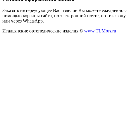
Заказать интереусующее Вас изделие Вы можете ежедневно с
помощью корзины сайта, по электронной почте, по телефону
или через WhatsApp.
Итальянские ортопедические изделия ©
www.TLMrus.ru