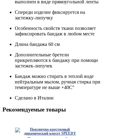
выполнен в виде прямоугольной ленты
Спереди изделие фиксируется на
застежку-липучку
Особенность свойств ткани позволяет
зафиксировать бандаж в любом месте
Длина бандажа 60 см
Дополнительные бретели
прикрепляются к бандажу при помощи
застежек-липучек
Бандаж можно стирать в теплой воде
нейтральным мылом, ручная стирка при
температуре не выше +40C°
Сделано в Италии
Рекомендуемые товары